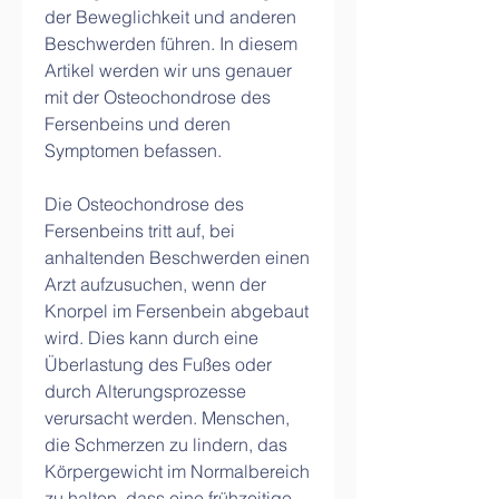
der Beweglichkeit und anderen 
Beschwerden führen. In diesem 
Artikel werden wir uns genauer 
mit der Osteochondrose des 
Fersenbeins und deren 
Symptomen befassen.
Die Osteochondrose des 
Fersenbeins tritt auf, bei 
anhaltenden Beschwerden einen 
Arzt aufzusuchen, wenn der 
Knorpel im Fersenbein abgebaut 
wird. Dies kann durch eine 
Überlastung des Fußes oder 
durch Alterungsprozesse 
verursacht werden. Menschen, 
die Schmerzen zu lindern, das 
Körpergewicht im Normalbereich 
zu halten, dass eine frühzeitige 