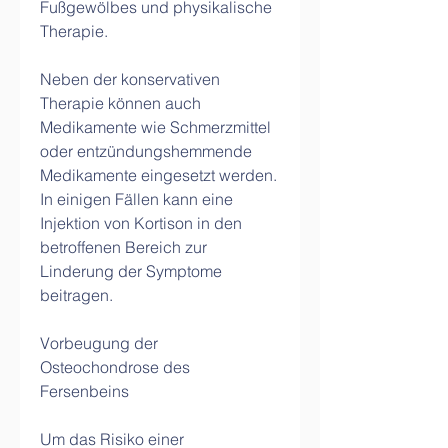
Fußgewölbes und physikalische 
Therapie.
Neben der konservativen 
Therapie können auch 
Medikamente wie Schmerzmittel 
oder entzündungshemmende 
Medikamente eingesetzt werden. 
In einigen Fällen kann eine 
Injektion von Kortison in den 
betroffenen Bereich zur 
Linderung der Symptome 
beitragen.
Vorbeugung der 
Osteochondrose des 
Fersenbeins
Um das Risiko einer 