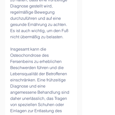
Diagnose gestellt wird, 
regelmäßige Bewegung 
durchzuführen und auf eine 
gesunde Ernährung zu achten. 
Es ist auch wichtig, um den Fuß 
nicht übermäßig zu belasten.
Insgesamt kann die 
Osteochondrose des 
Fersenbeins zu erheblichen 
Beschwerden führen und die 
Lebensqualität der Betroffenen 
einschränken. Eine frühzeitige 
Diagnose und eine 
angemessene Behandlung sind 
daher unerlässlich, das Tragen 
von speziellen Schuhen oder 
Einlagen zur Entlastung des 