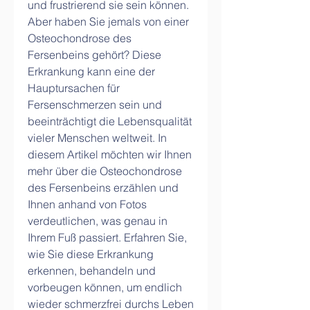
und frustrierend sie sein können. 
Aber haben Sie jemals von einer 
Osteochondrose des 
Fersenbeins gehört? Diese 
Erkrankung kann eine der 
Hauptursachen für 
Fersenschmerzen sein und 
beeinträchtigt die Lebensqualität 
vieler Menschen weltweit. In 
diesem Artikel möchten wir Ihnen 
mehr über die Osteochondrose 
des Fersenbeins erzählen und 
Ihnen anhand von Fotos 
verdeutlichen, was genau in 
Ihrem Fuß passiert. Erfahren Sie, 
wie Sie diese Erkrankung 
erkennen, behandeln und 
vorbeugen können, um endlich 
wieder schmerzfrei durchs Leben 