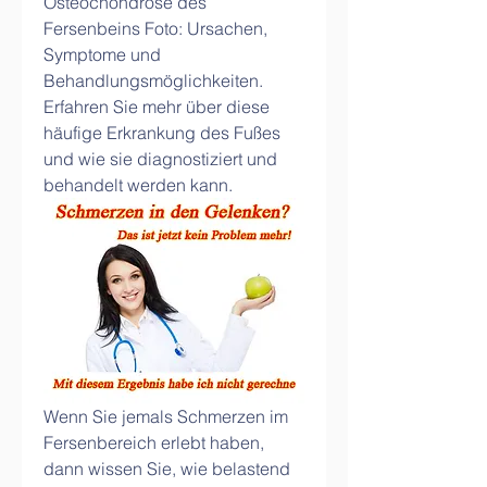
Osteochondrose des 
Fersenbeins Foto: Ursachen, 
Symptome und 
Behandlungsmöglichkeiten. 
Erfahren Sie mehr über diese 
häufige Erkrankung des Fußes 
und wie sie diagnostiziert und 
behandelt werden kann.
Wenn Sie jemals Schmerzen im 
Fersenbereich erlebt haben, 
dann wissen Sie, wie belastend 