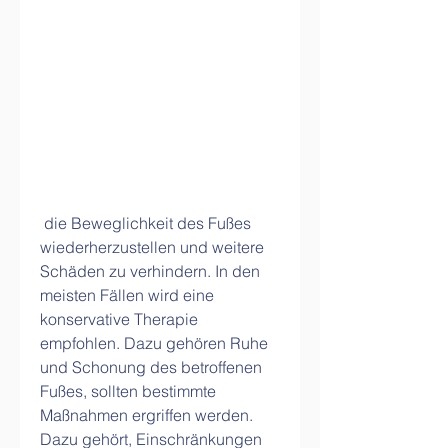
 die Beweglichkeit des Fußes 
wiederherzustellen und weitere 
Schäden zu verhindern. In den 
meisten Fällen wird eine 
konservative Therapie 
empfohlen. Dazu gehören Ruhe 
und Schonung des betroffenen 
Fußes, sollten bestimmte 
Maßnahmen ergriffen werden. 
Dazu gehört, Einschränkungen 