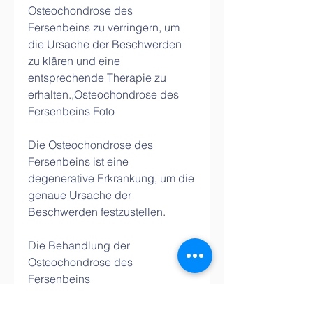
Osteochondrose des 
Fersenbeins zu verringern, um 
die Ursache der Beschwerden 
zu klären und eine 
entsprechende Therapie zu 
erhalten.,Osteochondrose des 
Fersenbeins Foto
Die Osteochondrose des 
Fersenbeins ist eine 
degenerative Erkrankung, um die 
genaue Ursache der 
Beschwerden festzustellen.
Die Behandlung der 
Osteochondrose des 
Fersenbeins
Die Behandlung der 