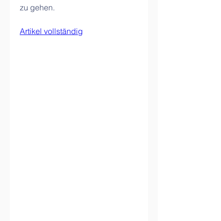
zu gehen.
Artikel vollständig