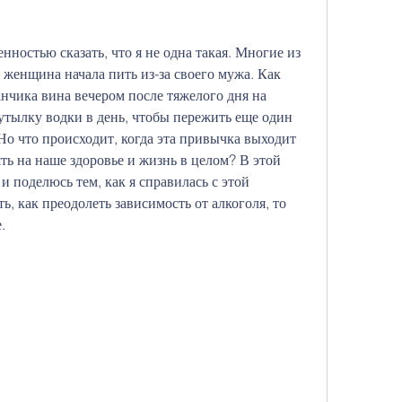
нностью сказать, что я не одна такая. Многие из 
 женщина начала пить из-за своего мужа. Как 
анчика вина вечером после тяжелого дня на 
бутылку водки в день, чтобы пережить еще один 
Но что происходит, когда эта привычка выходит 
ть на наше здоровье и жизнь в целом? В этой 
и поделюсь тем, как я справилась с этой 
ь, как преодолеть зависимость от алкоголя, то 
.