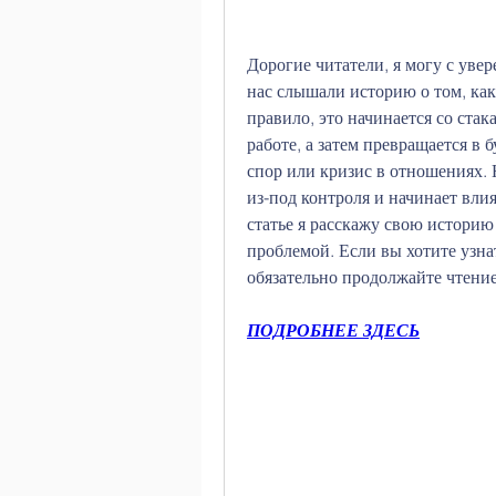
Дорогие читатели, я могу с увере
нас слышали историю о том, как
правило, это начинается со стак
работе, а затем превращается в 
спор или кризис в отношениях. 
из-под контроля и начинает влия
статье я расскажу свою историю 
проблемой. Если вы хотите узнат
обязательно продолжайте чтение
ПОДРОБНЕЕ ЗДЕСЬ