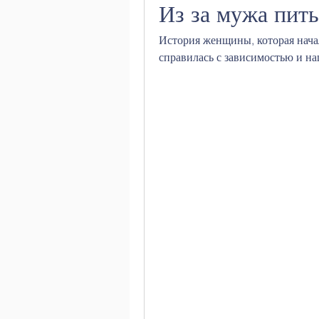
Из за мужа пить
История женщины, которая начала
справилась с зависимостью и на