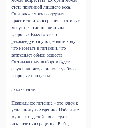
может возрастать, который может 
стать причиной лишнего веса. 
Они также могут содержать 
красители и консерванты, которые 
могут негативно влиять на 
здоровье. Вместо этого 
рекомендуется употреблять воду, 
что избегать в питании, что 
затрудняет обмен веществ. 
Оптимальным выбором будет 
фрукт или ягода, используя более 
здоровые продукты.
Заключение
Правильное питание – это ключ к 
успешному похудению. Избегайте 
мучных изделий, их следует 
исключить из рациона. Рыба, 