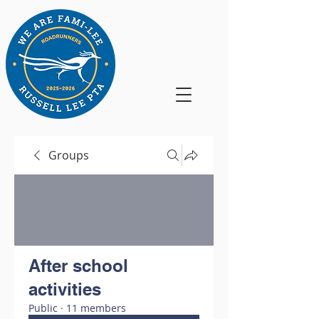
Groups
After school
activities
Public
·
11 members