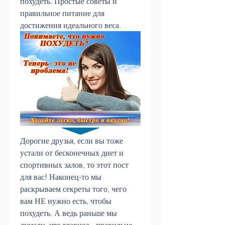
похудеть. Простые советы и 
правильное питание для 
достижения идеального веса.
Дорогие друзья, если вы тоже 
устали от бесконечных диет и 
спортивных залов, то этот пост 
для вас! Наконец-то мы 
раскрываем секреты того, чего 
вам НЕ нужно есть, чтобы 
похудеть. А ведь раньше мы 