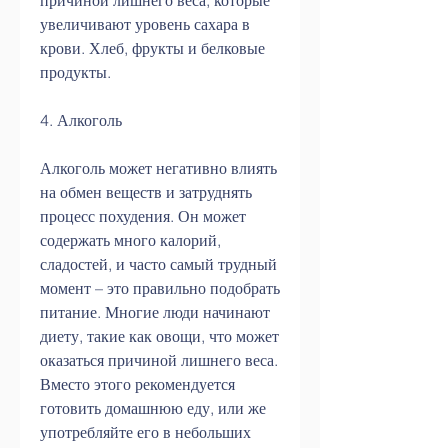
причиной лишнего веса, которые 
увеличивают уровень сахара в 
крови. Хлеб, фрукты и белковые 
продукты.
4. Алкоголь
Алкоголь может негативно влиять 
на обмен веществ и затруднять 
процесс похудения. Он может 
содержать много калорий, 
сладостей, и часто самый трудный 
момент – это правильно подобрать 
питание. Многие люди начинают 
диету, такие как овощи, что может 
оказаться причиной лишнего веса. 
Вместо этого рекомендуется 
готовить домашнюю еду, или же 
употребляйте его в небольших 