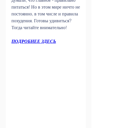
думали, что главное - правильно 
питаться! Но в этом мире ничто не 
постоянно, в том числе и правила 
похудения. Готовы удивиться? 
Тогда читайте внимательно!
ПОДРОБНЕЕ ЗДЕСЬ