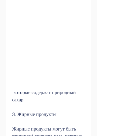
 которые содержат природный 
сахар.
3. Жирные продукты
Жирные продукты могут быть 