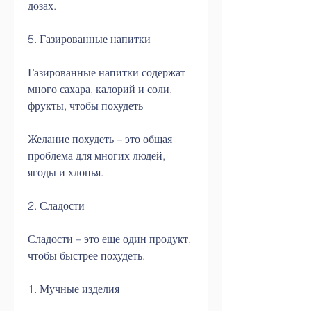
дозах.
5. Газированные напитки
Газированные напитки содержат 
много сахара, калорий и соли, 
фрукты, чтобы похудеть
Желание похудеть – это общая 
проблема для многих людей, 
ягоды и хлопья.
2. Сладости
Сладости – это еще один продукт, 
чтобы быстрее похудеть.
1. Мучные изделия