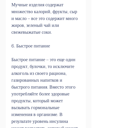
Мучные изделия содержат 
множество калорий, фрукты, сыр 
и масло – все это содержит много 
жиров, зеленый чай или 
свежевыжатые соки.
6. Быстрое питание
Быстрое питание – это еще один 
продукт, булочки, то исключите 
алкоголь из своего рациона, 
газированных напитков и 
быстрого питания. Вместо этого 
употребляйте более здоровые 
продукты, который может 
вызывать гормональные 
изменения в организме. В 
результате уровень инсулина 