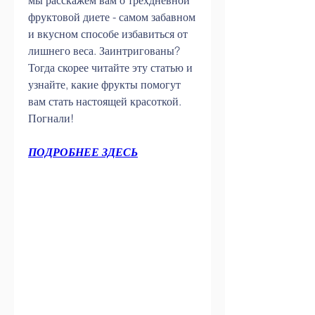
мы расскажем вам о трехдневной 
фруктовой диете - самом забавном 
и вкусном способе избавиться от 
лишнего веса. Заинтригованы? 
Тогда скорее читайте эту статью и 
узнайте, какие фрукты помогут 
вам стать настоящей красоткой. 
Погнали!
ПОДРОБНЕЕ ЗДЕСЬ