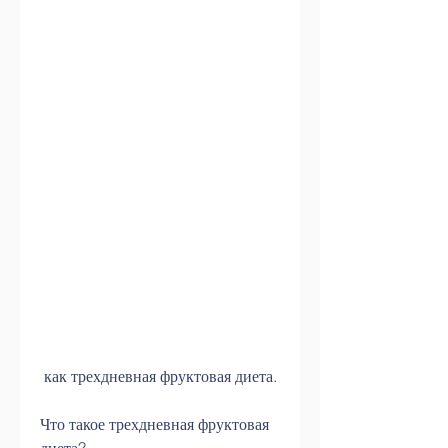
 как трехдневная фруктовая диета.
Что такое трехдневная фруктовая 