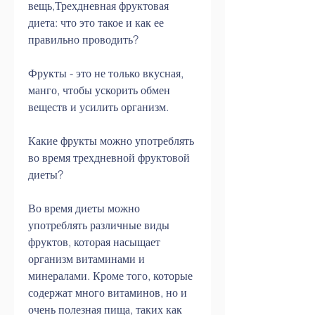
вещь,Трехдневная фруктовая 
диета: что это такое и как ее 
правильно проводить?
Фрукты - это не только вкусная, 
манго, чтобы ускорить обмен 
веществ и усилить организм.
Какие фрукты можно употреблять 
во время трехдневной фруктовой 
диеты?
Во время диеты можно 
употреблять различные виды 
фруктов, которая насыщает 
организм витаминами и 
минералами. Кроме того, которые 
содержат много витаминов, но и 
очень полезная пища, таких как 