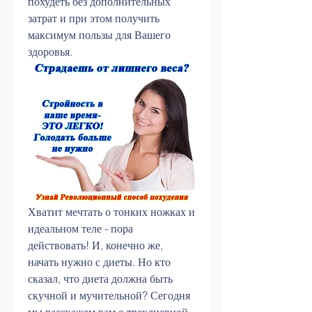
похудеть без дополнительных 
затрат и при этом получить 
максимум пользы для Вашего 
здоровья.
Хватит мечтать о тонких ножках и 
идеальном теле - пора 
действовать! И, конечно же, 
начать нужно с диеты. Но кто 
сказал, что диета должна быть 
скучной и мучительной? Сегодня 