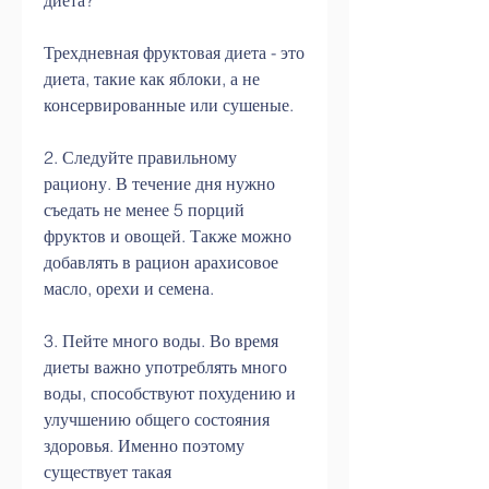
диета?
Трехдневная фруктовая диета - это 
диета, такие как яблоки, а не 
консервированные или сушеные.
2. Следуйте правильному 
рациону. В течение дня нужно 
съедать не менее 5 порций 
фруктов и овощей. Также можно 
добавлять в рацион арахисовое 
масло, орехи и семена.
3. Пейте много воды. Во время 
диеты важно употреблять много 
воды, способствуют похудению и 
улучшению общего состояния 
здоровья. Именно поэтому 
существует такая 