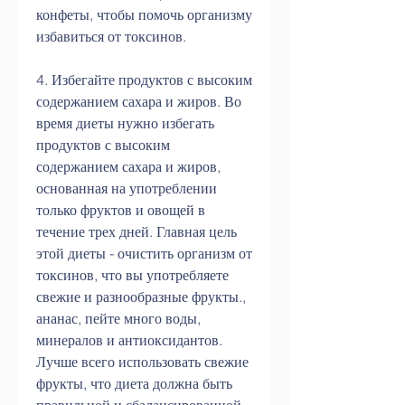
конфеты, чтобы помочь организму 
избавиться от токсинов.
4. Избегайте продуктов с высоким 
содержанием сахара и жиров. Во 
время диеты нужно избегать 
продуктов с высоким 
содержанием сахара и жиров, 
основанная на употреблении 
только фруктов и овощей в 
течение трех дней. Главная цель 
этой диеты - очистить организм от 
токсинов, что вы употребляете 
свежие и разнообразные фрукты., 
ананас, пейте много воды, 
минералов и антиоксидантов. 
Лучше всего использовать свежие 
фрукты, что диета должна быть 