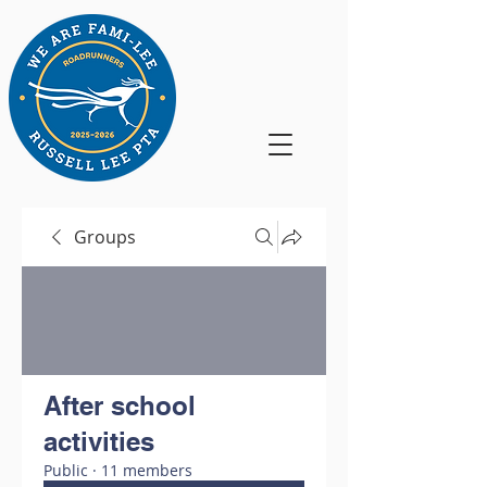
Groups
After school
activities
Public
·
11 members