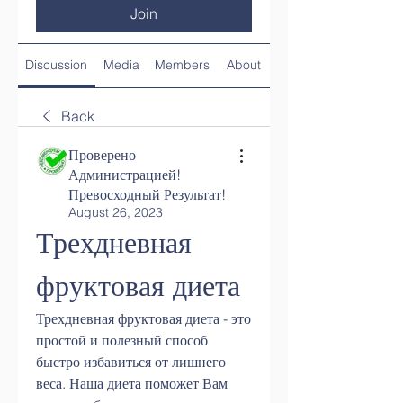
Join
Discussion
Media
Members
About
Back
Проверено
Администрацией!
Превосходный Результат!
August 26, 2023
Трехдневная 
фруктовая диета
Трехдневная фруктовая диета - это 
простой и полезный способ 
быстро избавиться от лишнего 
веса. Наша диета поможет Вам 