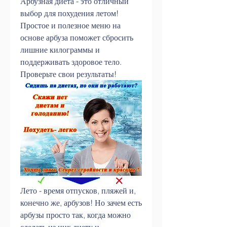
Арбузная диета - это отличный 
выбор для похудения летом! 
Простое и полезное меню на 
основе арбуза поможет сбросить 
лишние килограммы и 
поддерживать здоровое тело. 
Проверьте свои результаты!
Лето - время отпусков, пляжей и, 
конечно же, арбузов! Но зачем есть 
арбузы просто так, когда можно 