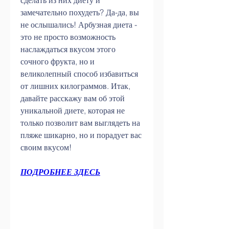
сделать из них диету и 
замечательно похудеть? Да-да, вы 
не ослышались! Арбузная диета - 
это не просто возможность 
наслаждаться вкусом этого 
сочного фрукта, но и 
великолепный способ избавиться 
от лишних килограммов. Итак, 
давайте расскажу вам об этой 
уникальной диете, которая не 
только позволит вам выглядеть на 
пляже шикарно, но и порадует вас 
своим вкусом!
ПОДРОБНЕЕ ЗДЕСЬ