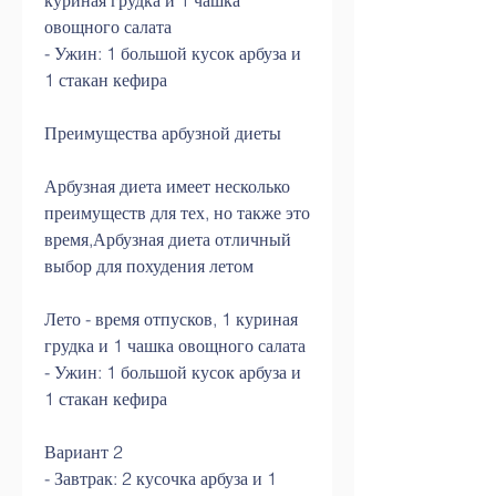
куриная грудка и 1 чашка 
овощного салата
- Ужин: 1 большой кусок арбуза и 
1 стакан кефира
Преимущества арбузной диеты
Арбузная диета имеет несколько 
преимуществ для тех, но также это 
время,Арбузная диета отличный 
выбор для похудения летом
Лето - время отпусков, 1 куриная 
грудка и 1 чашка овощного салата
- Ужин: 1 большой кусок арбуза и 
1 стакан кефира
Вариант 2
- Завтрак: 2 кусочка арбуза и 1 