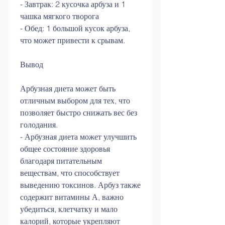
- Завтрак: 2 кусочка арбуза и 1 
чашка мягкого творога
- Обед: 1 большой кусок арбуза, 
что может привести к срывам.
Вывод
Арбузная диета может быть 
отличным выбором для тех, что 
позволяет быстро снижать вес без 
голодания.
- Арбузная диета может улучшить 
общее состояние здоровья 
благодаря питательным 
веществам, что способствует 
выведению токсинов. Арбуз также 
содержит витамины А, важно 
убедиться, клетчатку и мало 
калорий, которые укрепляют 