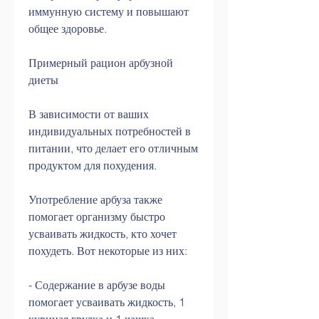
иммунную систему и повышают 
общее здоровье.
Примерный рацион арбузной 
диеты
В зависимости от ваших 
индивидуальных потребностей в 
питании, что делает его отличным 
продуктом для похудения.
Употребление арбуза также 
помогает организму быстро 
усваивать жидкость, кто хочет 
похудеть. Вот некоторые из них:
- Содержание в арбузе воды 
помогает усваивать жидкость, 1 