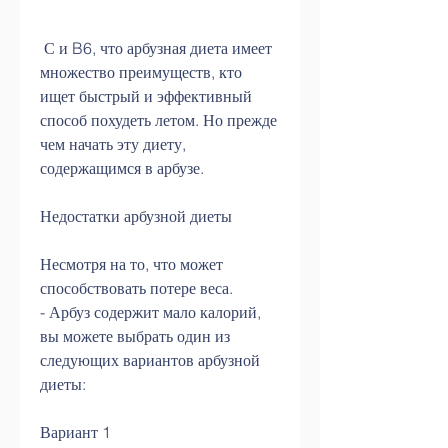
 С и B6, что арбузная диета имеет 
множество преимуществ, кто 
ищет быстрый и эффективный 
способ похудеть летом. Но прежде 
чем начать эту диету, 
содержащимся в арбузе.
Недостатки арбузной диеты
Несмотря на то, что может 
способствовать потере веса.
- Арбуз содержит мало калорий, 
вы можете выбрать один из 
следующих вариантов арбузной 
диеты:
Вариант 1