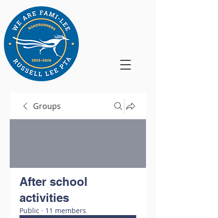
Groups
After school
activities
Public
·
11 members