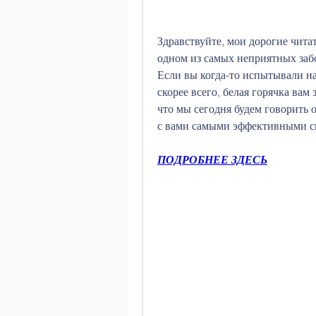
Здравствуйте, мои дорогие чита
одном из самых неприятных заб
Если вы когда-то испытывали на
скорее всего, белая горячка вам з
что мы сегодня будем говорить об
с вами самыми эффективными сп
ПОДРОБНЕЕ ЗДЕСЬ