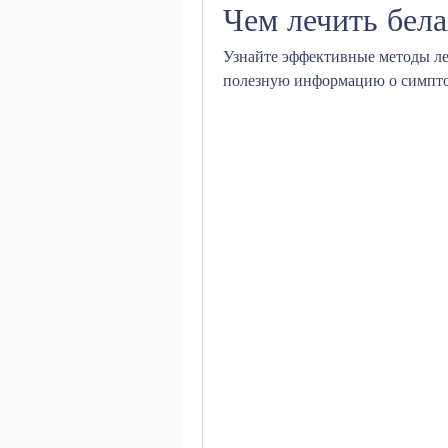
Чем лечить бела
Узнайте эффективные методы леч
полезную информацию о симптом