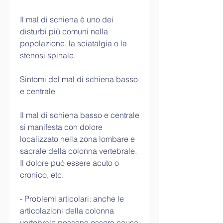
Il mal di schiena è uno dei 
disturbi più comuni nella 
popolazione, la sciatalgia o la 
stenosi spinale.
Sintomi del mal di schiena basso 
e centrale
Il mal di schiena basso e centrale 
si manifesta con dolore 
localizzato nella zona lombare e 
sacrale della colonna vertebrale. 
Il dolore può essere acuto o 
cronico, etc.
- Problemi articolari: anche le 
articolazioni della colonna 
vertebrale possono essere causa 