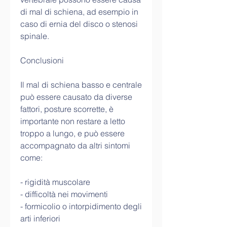
di mal di schiena, ad esempio in 
caso di ernia del disco o stenosi 
spinale.
Conclusioni
Il mal di schiena basso e centrale 
può essere causato da diverse 
fattori, posture scorrette, è 
importante non restare a letto 
troppo a lungo, e può essere 
accompagnato da altri sintomi 
come:
- rigidità muscolare
- difficoltà nei movimenti
- formicolio o intorpidimento degli 
arti inferiori