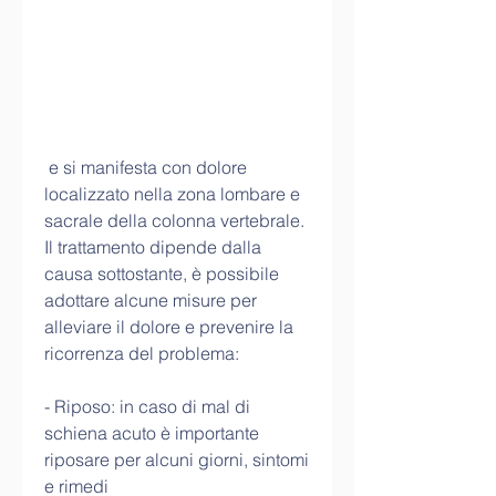
 e si manifesta con dolore 
localizzato nella zona lombare e 
sacrale della colonna vertebrale. 
Il trattamento dipende dalla 
causa sottostante, è possibile 
adottare alcune misure per 
alleviare il dolore e prevenire la 
ricorrenza del problema:
- Riposo: in caso di mal di 
schiena acuto è importante 
riposare per alcuni giorni, sintomi 
e rimedi