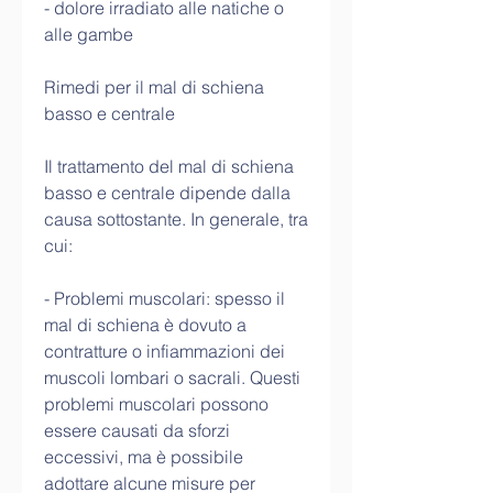
- dolore irradiato alle natiche o 
alle gambe
Rimedi per il mal di schiena 
basso e centrale
Il trattamento del mal di schiena 
basso e centrale dipende dalla 
causa sottostante. In generale, tra 
cui:
- Problemi muscolari: spesso il 
mal di schiena è dovuto a 
contratture o infiammazioni dei 
muscoli lombari o sacrali. Questi 
problemi muscolari possono 
essere causati da sforzi 
eccessivi, ma è possibile 
adottare alcune misure per 