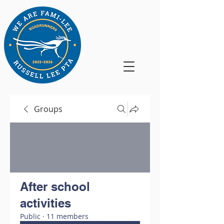
Groups
After school
activities
Public
·
11 members