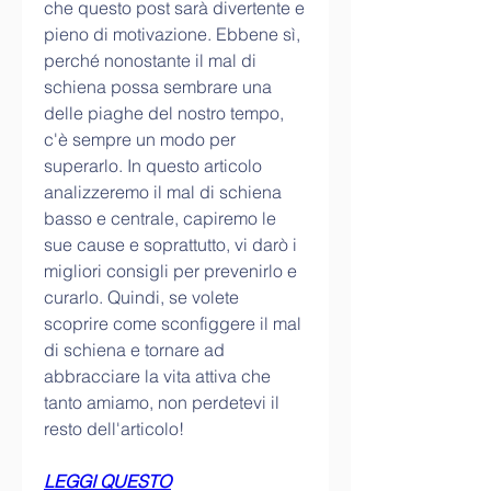
che questo post sarà divertente e 
pieno di motivazione. Ebbene sì, 
perché nonostante il mal di 
schiena possa sembrare una 
delle piaghe del nostro tempo, 
c'è sempre un modo per 
superarlo. In questo articolo 
analizzeremo il mal di schiena 
basso e centrale, capiremo le 
sue cause e soprattutto, vi darò i 
migliori consigli per prevenirlo e 
curarlo. Quindi, se volete 
scoprire come sconfiggere il mal 
di schiena e tornare ad 
abbracciare la vita attiva che 
tanto amiamo, non perdetevi il 
resto dell'articolo!
LEGGI QUESTO