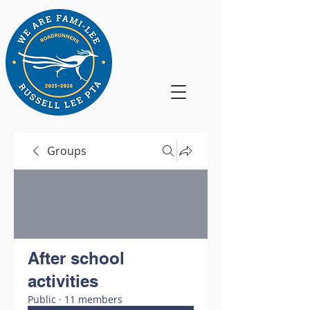
Groups
After school
activities
Public
·
11 members