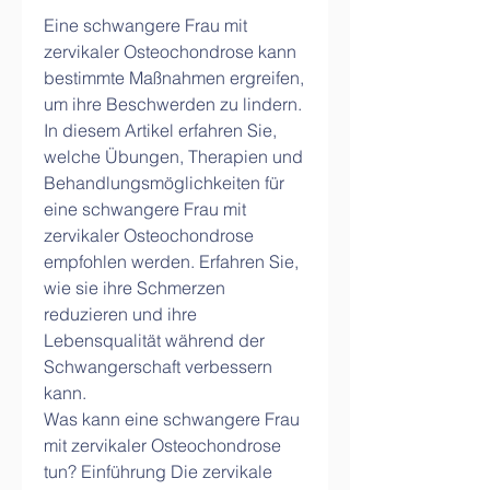
Eine schwangere Frau mit 
zervikaler Osteochondrose kann 
bestimmte Maßnahmen ergreifen, 
um ihre Beschwerden zu lindern. 
In diesem Artikel erfahren Sie, 
welche Übungen, Therapien und 
Behandlungsmöglichkeiten für 
eine schwangere Frau mit 
zervikaler Osteochondrose 
empfohlen werden. Erfahren Sie, 
wie sie ihre Schmerzen 
reduzieren und ihre 
Lebensqualität während der 
Schwangerschaft verbessern 
kann.
Was kann eine schwangere Frau 
mit zervikaler Osteochondrose 
tun? Einführung Die zervikale 