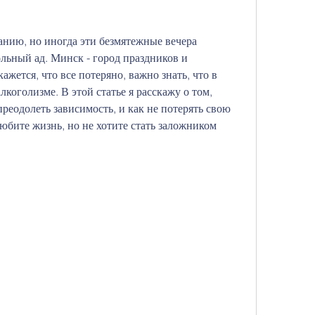
ию, но иногда эти безмятежные вечера 
льный ад. Минск - город праздников и 
ажется, что все потеряно, важно знать, что в 
коголизме. В этой статье я расскажу о том, 
реодолеть зависимость, и как не потерять свою 
юбите жизнь, но не хотите стать заложником 