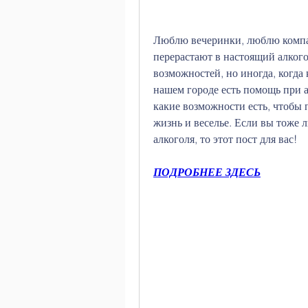
Люблю вечеринки, люблю компан
перерастают в настоящий алкого
возможностей, но иногда, когда к
нашем городе есть помощь при ал
какие возможности есть, чтобы п
жизнь и веселье. Если вы тоже л
алкоголя, то этот пост для вас!
ПОДРОБНЕЕ ЗДЕСЬ