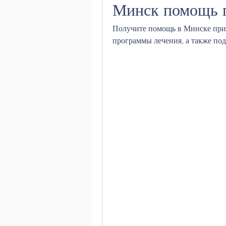
Минск помощь п
Получите помощь в Минске при 
программы лечения, а также под