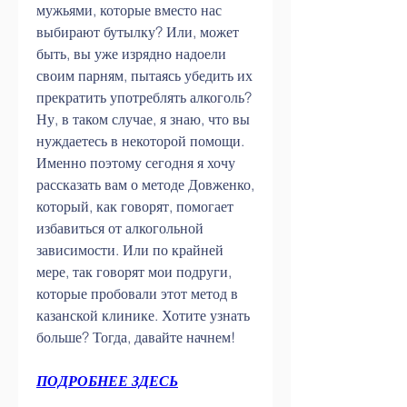
мужьями, которые вместо нас 
выбирают бутылку? Или, может 
быть, вы уже изрядно надоели 
своим парням, пытаясь убедить их 
прекратить употреблять алкоголь? 
Ну, в таком случае, я знаю, что вы 
нуждаетесь в некоторой помощи. 
Именно поэтому сегодня я хочу 
рассказать вам о методе Довженко, 
который, как говорят, помогает 
избавиться от алкогольной 
зависимости. Или по крайней 
мере, так говорят мои подруги, 
которые пробовали этот метод в 
казанской клинике. Хотите узнать 
больше? Тогда, давайте начнем!
ПОДРОБНЕЕ ЗДЕСЬ