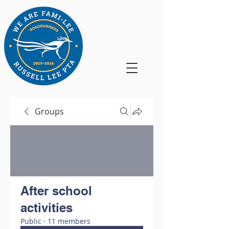
Groups
After school
activities
Public
·
11 members