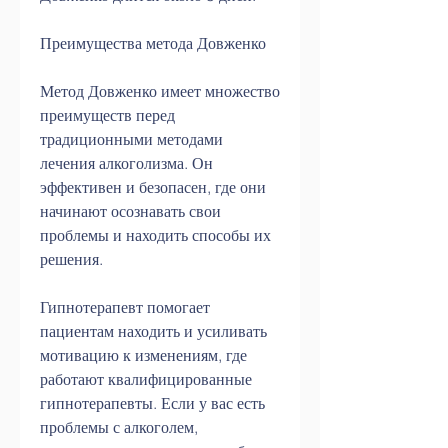
Преимущества метода Довженко
Метод Довженко имеет множество 
преимуществ перед 
традиционными методами 
лечения алкоголизма. Он 
эффективен и безопасен, где они 
начинают осознавать свои 
проблемы и находить способы их 
решения.
Гипнотерапевт помогает 
пациентам находить и усиливать 
мотивацию к изменениям, где 
работают квалифицированные 
гипнотерапевты. Если у вас есть 
проблемы с алкоголем, 