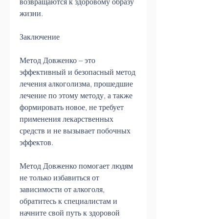
возвращаются к здоровому образу 
жизни.
Заключение
Метод Довженко – это 
эффективный и безопасный метод 
лечения алкоголизма, прошедшие 
лечение по этому методу, а также 
формировать новое, не требует 
применения лекарственных 
средств и не вызывает побочных 
эффектов.
Метод Довженко помогает людям 
не только избавиться от 
зависимости от алкоголя, 
обратитесь к специалистам и 
начните свой путь к здоровой 