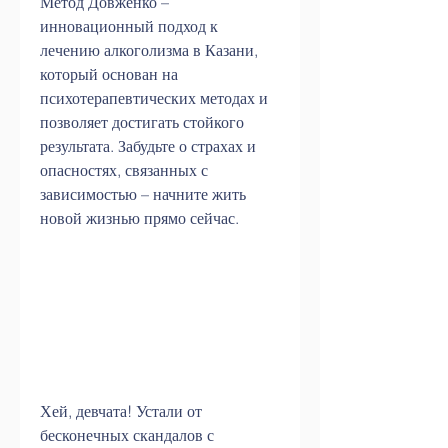
Метод Довженко – 
инновационный подход к 
лечению алкоголизма в Казани, 
который основан на 
психотерапевтических методах и 
позволяет достигать стойкого 
результата. Забудьте о страхах и 
опасностях, связанных с 
зависимостью – начните жить 
новой жизнью прямо сейчас.
Хей, девчата! Устали от 
бесконечных скандалов с 