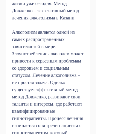
жизни уже сегодня.,Метод 
Довженко – эффективный метод 
лечения алкоголизма в Казани
Алкоголизм является одной из 
самых распространенных 
зависимостей в мире. 
Злоупотребление алкоголем может 
привести к серьезным проблемам 
со здоровьем и социальным 
статусом. Лечение алкоголизма – 
не простая задача. Однако 
существует эффективный метод – 
метод Довженко, развивают свои 
таланты и интересы, где работают 
квалифицированные 
гипнотерапевты. Процесс лечения 
начинается со встречи пациента с 
гипнотерапевтом, который 