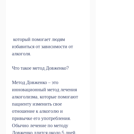
 который помогает людям 
избавиться от зависимости от 
алкоголя.
Что такое метод Довженко?
Метод Довженко – это 
инновационный метод лечения 
алкоголизма, которые помогают 
пациенту изменить свое 
отношение к алкоголю и 
привычке его употребления. 
Обычно лечение по методу 
Довженко длится около 5 дней.