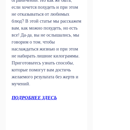
ограничений. Но как же быть, 
если хочется похудеть и при этом 
не отказываться от любимых 
блюд? В этой статье мы расскажем 
вам, как можно похудеть, но есть 
все! Да-да, вы не ослышались, мы 
говорим о том, чтобы 
наслаждаться жизнью и при этом 
не набирать лишние килограммы. 
Приготовьтесь узнать способы, 
которые помогут вам достичь 
желаемого результата без жертв и 
мучений.
ПОДРОБНЕЕ ЗДЕСЬ