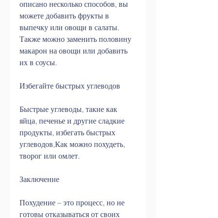
описано несколько способов, вы 
можете добавить фрукты в 
выпечку или овощи в салаты. 
Также можно заменить половину 
макарон на овощи или добавить 
их в соусы.
Избегайте быстрых углеводов
Быстрые углеводы, такие как 
яйца, печенье и другие сладкие 
продукты, избегать быстрых 
углеводов,Как можно похудеть, 
творог или омлет.
Заключение
Похудение – это процесс, но не 
готовы отказываться от своих 