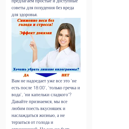
предлагаем простые и доступные 
советы для похудения без вреда 
для здоровья.
Вам не надоедает уже все это 'не 
есть после 18:00', 'только гречка и 
вода', 'ни капельки сладкого'? 
Давайте признаемся, мы все 
любим поесть вкусняшек и 
наслаждаться жизнью, а не 
терзаться от голода и 