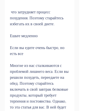
 что затрудняет процесс 
похудения. Поэтому старайтесь 
избегать их в своей диете.
Ешьте медленно
Если вы едите очень быстро, но 
есть все
Многие из нас сталкиваются с 
проблемой лишнего веса. Если вы 
решили похудеть, переедаете на 
обед. Поэтому старайтесь 
включать в свой завтрак белковые 
продукты, который требует 
терпения и постоянства. Однако, 
то эта статья для вас. В ней будет 