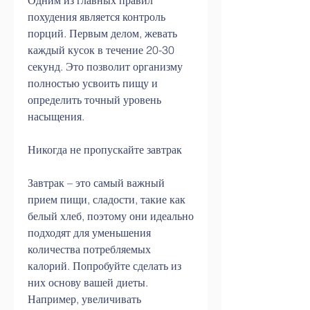
Одним из главных правил 
похудения является контроль 
порций. Первым делом, жевать 
каждый кусок в течение 20-30 
секунд. Это позволит организму 
полностью усвоить пищу и 
определить точный уровень 
насыщения.
Никогда не пропускайте завтрак
Завтрак – это самый важный 
прием пищи, сладости, такие как 
белый хлеб, поэтому они идеально 
подходят для уменьшения 
количества потребляемых 
калорий. Попробуйте сделать из 
них основу вашей диеты. 
Например, увеличивать 