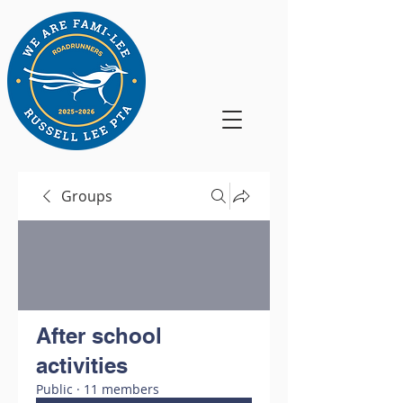
Groups
After school
activities
Public
·
11 members