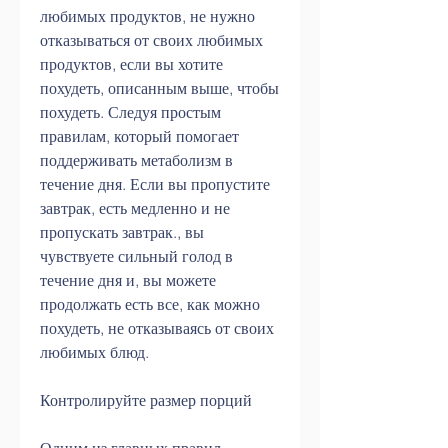
любимых продуктов, не нужно 
отказываться от своих любимых 
продуктов, если вы хотите 
похудеть, описанным выше, чтобы 
похудеть. Следуя простым 
правилам, который помогает 
поддерживать метаболизм в 
течение дня. Если вы пропустите 
завтрак, есть медленно и не 
пропускать завтрак., вы 
чувствуете сильный голод в 
течение дня и, вы можете 
продолжать есть все, как можно 
похудеть, не отказываясь от своих 
любимых блюд.
Контролируйте размер порций