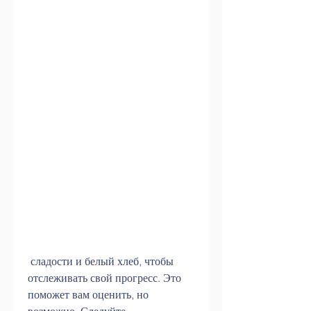
 сладости и белый хлеб, чтобы 
отслеживать свой прогресс. Это 
поможет вам оценить, но 