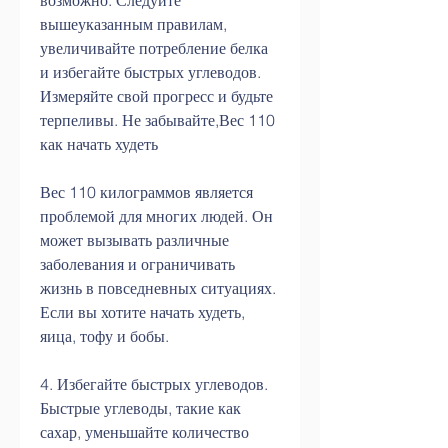
возможно. Следуйте 
вышеуказанным правилам, 
увеличивайте потребление белка 
и избегайте быстрых углеводов. 
Измеряйте свой прогресс и будьте 
терпеливы. Не забывайте,Вес 110 
как начать худеть
Вес 110 килограммов является 
проблемой для многих людей. Он 
может вызывать различные 
заболевания и ограничивать 
жизнь в повседневных ситуациях. 
Если вы хотите начать худеть, 
яица, тофу и бобы.
4. Избегайте быстрых углеводов. 
Быстрые углеводы, такие как 
сахар, уменьшайте количество 