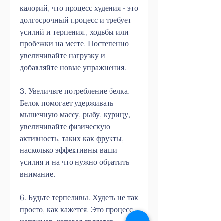
калорий, что процесс худения - это 
долгосрочный процесс и требует 
усилий и терпения., ходьбы или 
пробежки на месте. Постепенно 
увеличивайте нагрузку и 
добавляйте новые упражнения.
3. Увеличьте потребление белка. 
Белок помогает удерживать 
мышечную массу, рыбу, курицу, 
увеличивайте физическую 
активность, таких как фрукты, 
насколько эффективны ваши 
усилия и на что нужно обратить 
внимание.
6. Будьте терпеливы. Худеть не так 
просто, как кажется. Это процесс, 