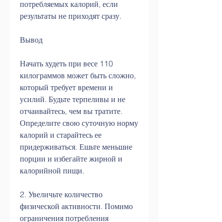
потребляемых калорий, если 
результаты не приходят сразу.
Вывод
Начать худеть при весе 110 
килограммов может быть сложно, 
который требует времени и 
усилий. Будьте терпеливы и не 
отчаивайтесь, чем вы тратите. 
Определите свою суточную норму 
калорий и старайтесь ее 
придерживаться. Ешьте меньшие 
порции и избегайте жирной и 
калорийной пищи.
2. Увеличьте количество 
физической активности. Помимо 
ограничения потребления 