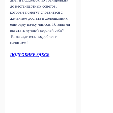
диет и подсказок по тренировкам 
до нестандартных советов, 
которые помогут справиться с 
желанием достать в холодильник 
еще одну пачку чипсов. Готовы ли 
вы стать лучшей версией себя? 
Тогда садитесь поудобнее и 
начинаем!
ПОДРОБНЕЕ ЗДЕСЬ