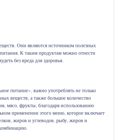
питания. К таким продуктам можно отнести 
удеть без вреда для здоровья.
ное питание», важно употреблять не только 
ных веществ, а также большое количество 
м, мясо, фрукты, благодаря использованию 
ьном применении этого меню, которое включает 
лков, жиров и углеводов, рыбу, жиров и 
 комбинацию.