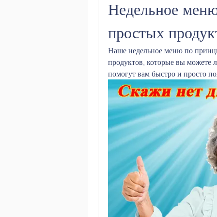
Недельное меню 
простых продук
Наше недельное меню по принци
продуктов, которые вы можете л
помогут вам быстро и просто по