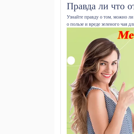
Правда ли что о
Узнайте правду о том, можно ли 
о пользе и вреде зеленого чая д