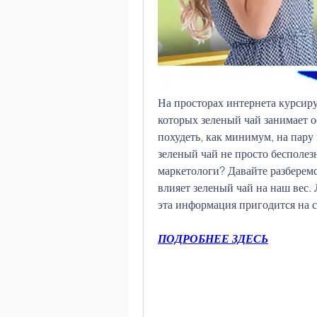
На просторах интернета курсиру
которых зеленый чай занимает ос
похудеть, как минимум, на пару 
зеленый чай не просто бесполез
маркетологи? Давайте разберемся
влияет зеленый чай на наш вес. 
эта информация пригодится на
ПОДРОБНЕЕ ЗДЕСЬ