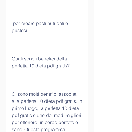
 per creare pasti nutrienti e 
gustosi.
Quali sono i benefici della 
perfetta 10 dieta pdf gratis?
Ci sono molti benefici associati 
alla perfetta 10 dieta pdf gratis. In 
primo luogo,La perfetta 10 dieta 
pdf gratis è uno dei modi migliori 
per ottenere un corpo perfetto e 
sano. Questo programma 