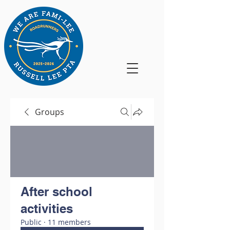
Groups
After school
activities
Public
·
11 members