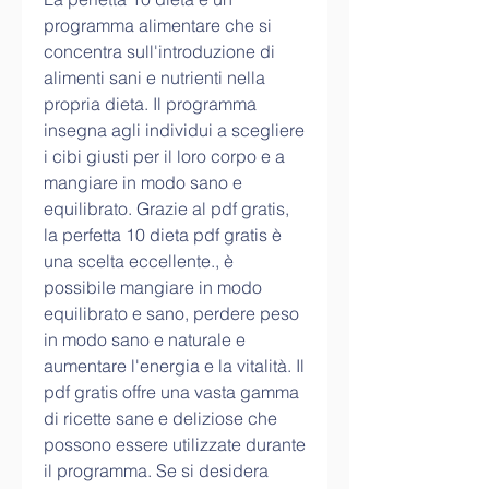
programma alimentare che si 
concentra sull'introduzione di 
alimenti sani e nutrienti nella 
propria dieta. Il programma 
insegna agli individui a scegliere 
i cibi giusti per il loro corpo e a 
mangiare in modo sano e 
equilibrato. Grazie al pdf gratis, 
la perfetta 10 dieta pdf gratis è 
una scelta eccellente., è 
possibile mangiare in modo 
equilibrato e sano, perdere peso 
in modo sano e naturale e 
aumentare l'energia e la vitalità. Il 
pdf gratis offre una vasta gamma 
di ricette sane e deliziose che 
possono essere utilizzate durante 
il programma. Se si desidera 