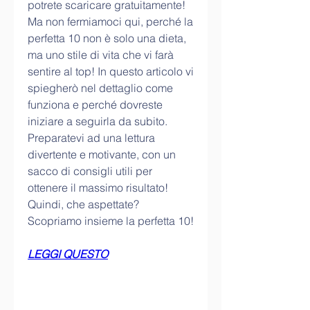
potrete scaricare gratuitamente! 
Ma non fermiamoci qui, perché la 
perfetta 10 non è solo una dieta, 
ma uno stile di vita che vi farà 
sentire al top! In questo articolo vi 
spiegherò nel dettaglio come 
funziona e perché dovreste 
iniziare a seguirla da subito. 
Preparatevi ad una lettura 
divertente e motivante, con un 
sacco di consigli utili per 
ottenere il massimo risultato! 
Quindi, che aspettate? 
Scopriamo insieme la perfetta 10!
LEGGI QUESTO