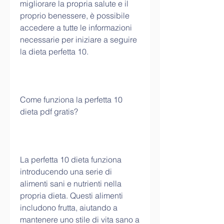
migliorare la propria salute e il 
proprio benessere, è possibile 
accedere a tutte le informazioni 
necessarie per iniziare a seguire 
la dieta perfetta 10.
Come funziona la perfetta 10 
dieta pdf gratis?
La perfetta 10 dieta funziona 
introducendo una serie di 
alimenti sani e nutrienti nella 
propria dieta. Questi alimenti 
includono frutta, aiutando a 
mantenere uno stile di vita sano a 