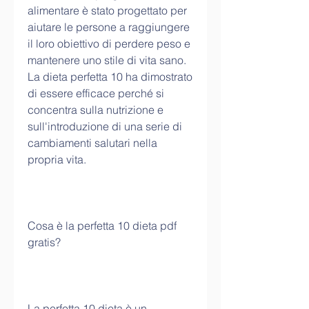
alimentare è stato progettato per 
aiutare le persone a raggiungere 
il loro obiettivo di perdere peso e 
mantenere uno stile di vita sano. 
La dieta perfetta 10 ha dimostrato 
di essere efficace perché si 
concentra sulla nutrizione e 
sull'introduzione di una serie di 
cambiamenti salutari nella 
propria vita.
Cosa è la perfetta 10 dieta pdf 
gratis?
La perfetta 10 dieta è un 