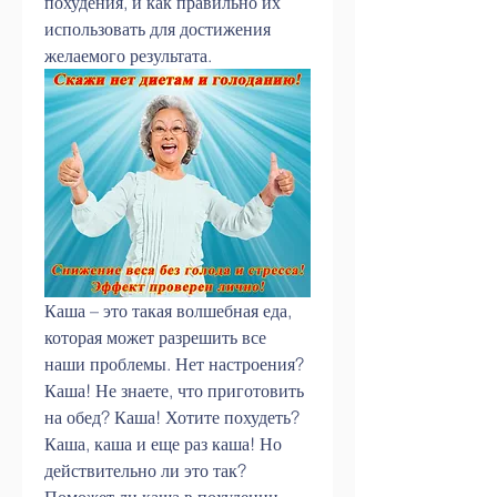
похудения, и как правильно их 
использовать для достижения 
желаемого результата.
Каша – это такая волшебная еда, 
которая может разрешить все 
наши проблемы. Нет настроения? 
Каша! Не знаете, что приготовить 
на обед? Каша! Хотите похудеть? 
Каша, каша и еще раз каша! Но 
действительно ли это так? 