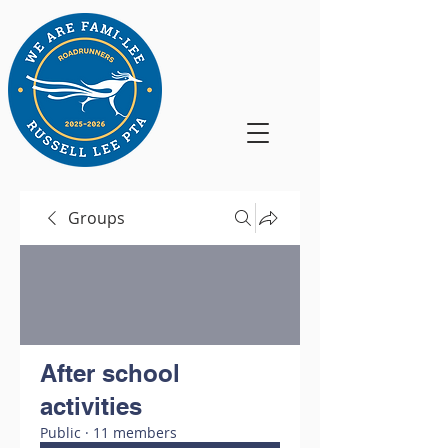
Groups
After school
activities
Public
·
11 members