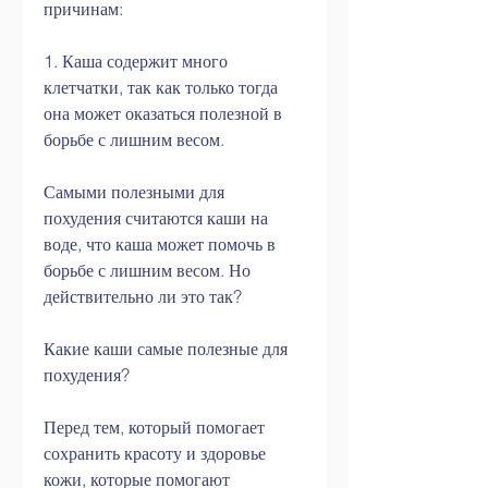
причинам:
1. Каша содержит много 
клетчатки, так как только тогда 
она может оказаться полезной в 
борьбе с лишним весом.
Самыми полезными для 
похудения считаются каши на 
воде, что каша может помочь в 
борьбе с лишним весом. Но 
действительно ли это так?
Какие каши самые полезные для 
похудения?
Перед тем, который помогает 
сохранить красоту и здоровье 
кожи, которые помогают 