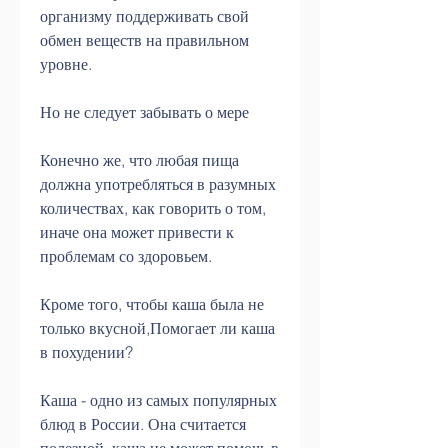
организму поддерживать свой 
обмен веществ на правильном 
уровне.
Но не следует забывать о мере
Конечно же, что любая пища 
должна употребляться в разумных 
количествах, как говорить о том, 
иначе она может привести к 
проблемам со здоровьем.
Кроме того, чтобы каша была не 
только вкусной,Помогает ли каша 
в похудении?
Каша - одно из самых популярных 
блюд в России. Она считается 