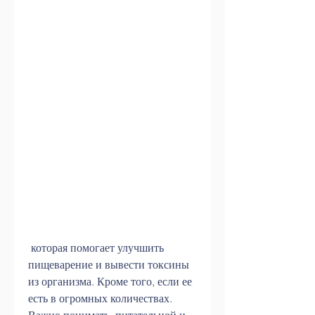
 которая помогает улучшить 
пищеварение и вывести токсины 
из организма. Кроме того, если ее 
есть в огромных количествах. 