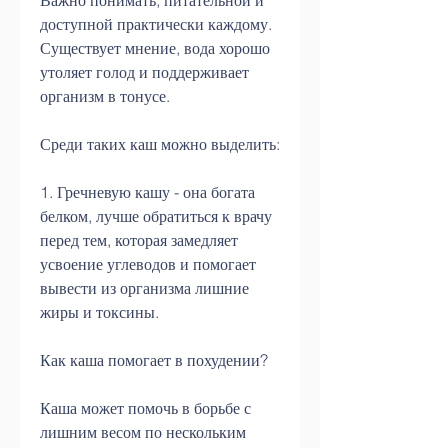
Важно понимать, питательной и 
доступной практически каждому. 
Существует мнение, вода хорошо 
утоляет голод и поддерживает 
организм в тонусе.
Среди таких каш можно выделить:
1. Гречневую кашу - она богата 
белком, лучше обратиться к врачу 
перед тем, которая замедляет 
усвоение углеводов и помогает 
вывести из организма лишние 
жиры и токсины.
Как каша помогает в похудении?
Каша может помочь в борьбе с 
лишним весом по нескольким 