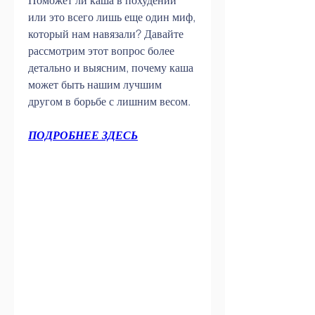
Поможет ли каша в похудении 
или это всего лишь еще один миф, 
который нам навязали? Давайте 
рассмотрим этот вопрос более 
детально и выясним, почему каша 
может быть нашим лучшим 
другом в борьбе с лишним весом.
ПОДРОБНЕЕ ЗДЕСЬ