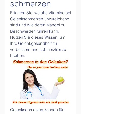
schmerzen
Erfahren Sie, welche Vitamine bei 
Gelenkschmerzen unzureichend 
sind und wie deren Mangel zu 
Beschwerden führen kann. 
Nutzen Sie dieses Wissen, um 
Ihre Gelenkgesundheit zu 
verbessern und schmerzfrei zu 
bleiben.
Gelenkschmerzen können für 