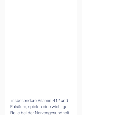
 insbesondere Vitamin B12 und 
Folsäure, spielen eine wichtige 
Rolle bei der Nervengesundheit. 