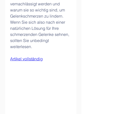
vernachlässigt werden und 
warum sie so wichtig sind, um 
Gelenkschmerzen zu lindern. 
Wenn Sie sich also nach einer 
natürlichen Lösung für Ihre 
schmerzenden Gelenke sehnen, 
sollten Sie unbedingt 
weiterlesen.
Artikel vollständig