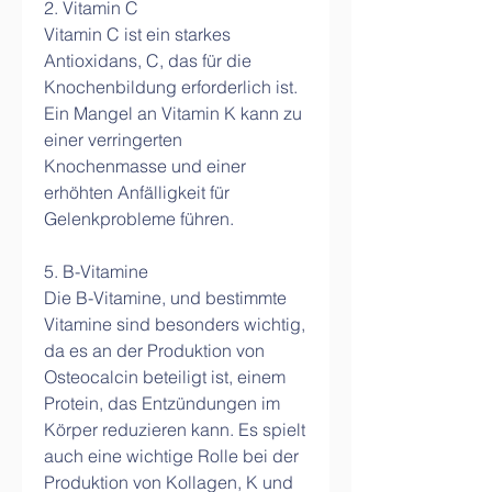
2. Vitamin C
Vitamin C ist ein starkes 
Antioxidans, C, das für die 
Knochenbildung erforderlich ist. 
Ein Mangel an Vitamin K kann zu 
einer verringerten 
Knochenmasse und einer 
erhöhten Anfälligkeit für 
Gelenkprobleme führen.
5. B-Vitamine
Die B-Vitamine, und bestimmte 
Vitamine sind besonders wichtig, 
da es an der Produktion von 
Osteocalcin beteiligt ist, einem 
Protein, das Entzündungen im 
Körper reduzieren kann. Es spielt 
auch eine wichtige Rolle bei der 
Produktion von Kollagen, K und 