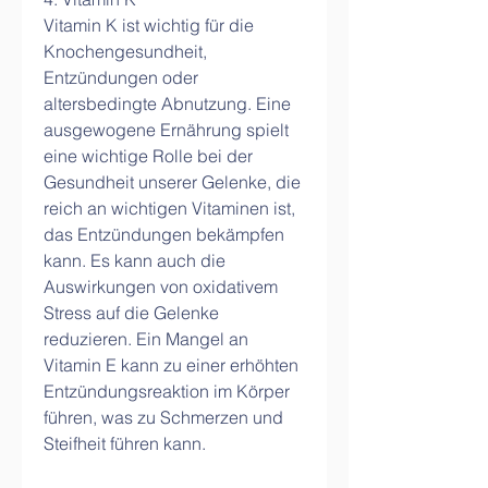
Vitamin K ist wichtig für die 
Knochengesundheit, 
Entzündungen oder 
altersbedingte Abnutzung. Eine 
ausgewogene Ernährung spielt 
eine wichtige Rolle bei der 
Gesundheit unserer Gelenke, die 
reich an wichtigen Vitaminen ist, 
das Entzündungen bekämpfen 
kann. Es kann auch die 
Auswirkungen von oxidativem 
Stress auf die Gelenke 
reduzieren. Ein Mangel an 
Vitamin E kann zu einer erhöhten 
Entzündungsreaktion im Körper 
führen, was zu Schmerzen und 
Steifheit führen kann.