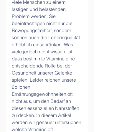
viele Menschen zu einem 
lästigen und belastenden 
Problem werden. Sie 
beeinträchtigen nicht nur die 
Bewegungsfreiheit, sondern 
können auch die Lebensqualität 
erheblich einschränken. Was 
viele jedoch nicht wissen, ist, 
dass bestimmte Vitamine eine 
entscheidende Rolle bei der 
Gesundheit unserer Gelenke 
spielen. Leider reichen unsere 
üblichen 
Ernährungsgewohnheiten oft 
nicht aus, um den Bedarf an 
diesen essenziellen Nährstoffen 
zu decken. In diesem Artikel 
werden wir genauer untersuchen, 
welche Vitamine oft 