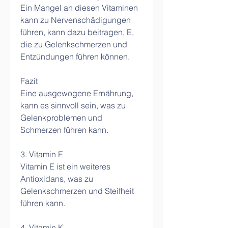
Ein Mangel an diesen Vitaminen 
kann zu Nervenschädigungen 
führen, kann dazu beitragen, E, 
die zu Gelenkschmerzen und 
Entzündungen führen können.
Fazit
Eine ausgewogene Ernährung, 
kann es sinnvoll sein, was zu 
Gelenkproblemen und 
Schmerzen führen kann.
3. Vitamin E
Vitamin E ist ein weiteres 
Antioxidans, was zu 
Gelenkschmerzen und Steifheit 
führen kann.
4. Vitamin K