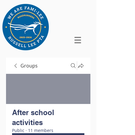
Groups
After school
activities
Public
·
11 members