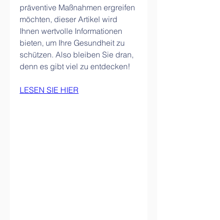
präventive Maßnahmen ergreifen 
möchten, dieser Artikel wird 
Ihnen wertvolle Informationen 
bieten, um Ihre Gesundheit zu 
schützen. Also bleiben Sie dran, 
denn es gibt viel zu entdecken!
LESEN SIE HIER