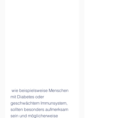
 wie beispielsweise Menschen 
mit Diabetes oder 
geschwächtem Immunsystem, 
sollten besonders aufmerksam 
sein und möglicherweise 