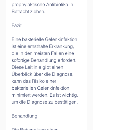
prophylaktische Antibiotika in 
Betracht ziehen.
Fazit
Eine bakterielle Gelenkinfektion 
ist eine ernsthafte Erkrankung, 
die in den meisten Fällen eine 
sofortige Behandlung erfordert. 
Diese Leitlinie gibt einen 
Überblick über die Diagnose, 
kann das Risiko einer 
bakteriellen Gelenkinfektion 
minimiert werden. Es ist wichtig, 
um die Diagnose zu bestätigen.
Behandlung
Die Behandlung einer 