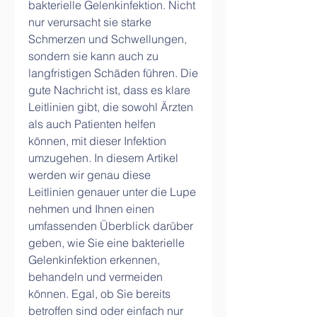
bakterielle Gelenkinfektion. Nicht 
nur verursacht sie starke 
Schmerzen und Schwellungen, 
sondern sie kann auch zu 
langfristigen Schäden führen. Die 
gute Nachricht ist, dass es klare 
Leitlinien gibt, die sowohl Ärzten 
als auch Patienten helfen 
können, mit dieser Infektion 
umzugehen. In diesem Artikel 
werden wir genau diese 
Leitlinien genauer unter die Lupe 
nehmen und Ihnen einen 
umfassenden Überblick darüber 
geben, wie Sie eine bakterielle 
Gelenkinfektion erkennen, 
behandeln und vermeiden 
können. Egal, ob Sie bereits 
betroffen sind oder einfach nur 