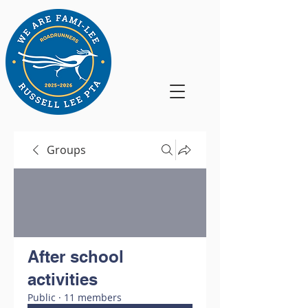
Groups
After school
activities
Public
·
11 members