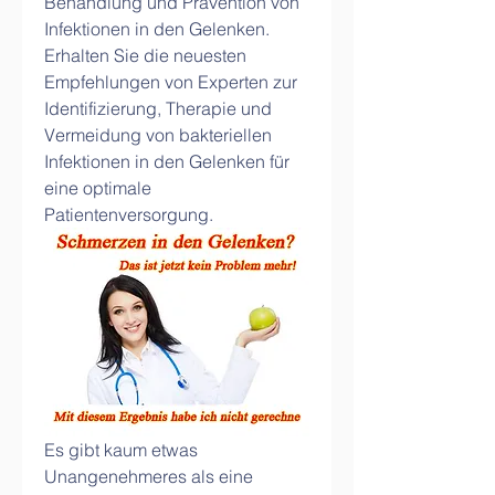
Behandlung und Prävention von 
Infektionen in den Gelenken. 
Erhalten Sie die neuesten 
Empfehlungen von Experten zur 
Identifizierung, Therapie und 
Vermeidung von bakteriellen 
Infektionen in den Gelenken für 
eine optimale 
Patientenversorgung.
Es gibt kaum etwas 
Unangenehmeres als eine 