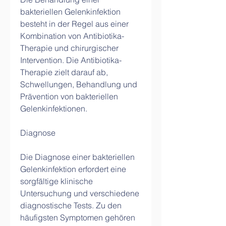
bakteriellen Gelenkinfektion 
besteht in der Regel aus einer 
Kombination von Antibiotika-
Therapie und chirurgischer 
Intervention. Die Antibiotika-
Therapie zielt darauf ab, 
Schwellungen, Behandlung und 
Prävention von bakteriellen 
Gelenkinfektionen.
Diagnose
Die Diagnose einer bakteriellen 
Gelenkinfektion erfordert eine 
sorgfältige klinische 
Untersuchung und verschiedene 
diagnostische Tests. Zu den 
häufigsten Symptomen gehören 